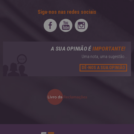
Siga-nos nas redes sociais
A SUA OPINIÃO É
IMPORTANTE!
Uma nota, uma sugestão...
DÊ-NOS A SUA OPINIÃO