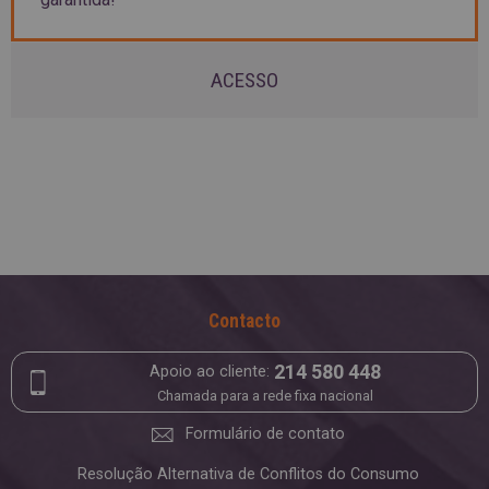
ACESSO
Contacto
214 580 448
Apoio ao cliente:
Chamada para a rede fixa nacional
Formulário de contato
Resolução Alternativa de Conflitos do Consumo