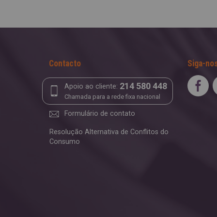
Contacto
Siga-nos
214 580 448
Apoio ao cliente:
Chamada para a rede fixa nacional
Formulário de contato
Resolução Alternativa de Conflitos do
Consumo