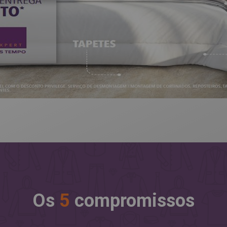
Os
5
compromissos