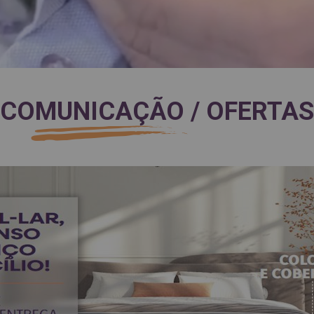
COMUNICAÇÃO / OFERTAS