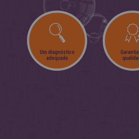
Um diagnóstico
Garantia
adequado
qualida