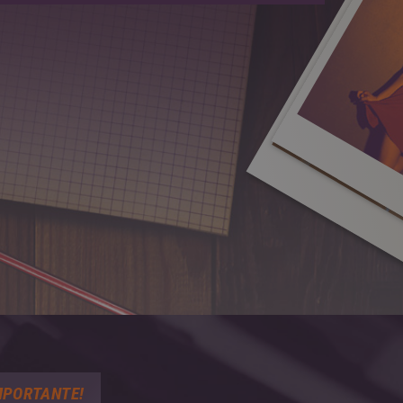
MPORTANTE!