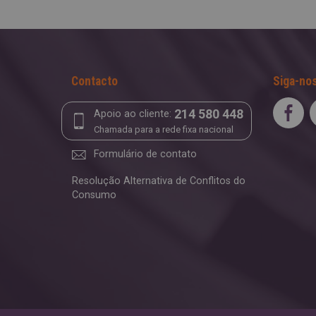
Contacto
Siga-nos
214 580 448
Apoio ao cliente:
Chamada para a rede fixa nacional
Formulário de contato
Resolução Alternativa de Conflitos do
Consumo