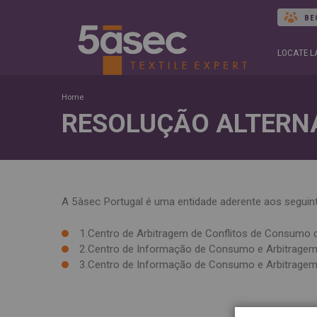
BE
LOCATE 
Home
RESOLUÇÃO ALTERN
A 5àsec Portugal é uma entidade aderente aos seguint
1.Centro de Arbitragem de Conflitos de Consumo d
2.Centro de Informação de Consumo e Arbitragem
3.Centro de Informação de Consumo e Arbitragem